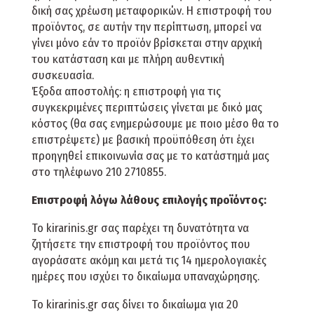
δική σας χρέωση μεταφορικών. Η επιστροφή του
προϊόντος, σε αυτήν την περίπτωση, μπορεί να
γίνει μόνο εάν το προϊόν βρίσκεται στην αρχική
του κατάσταση και με πλήρη αυθεντική
συσκευασία.
Έξοδα αποστολής: η επιστροφή για τις
συγκεκριμένες περιπτώσεις γίνεται με δικό μας
κόστος (θα σας ενημερώσουμε με ποιο μέσο θα το
επιστρέψετε) με βασική προϋπόθεση ότι έχει
προηγηθεί επικοινωνία σας με το κατάστημά μας
στο τηλέφωνο 210 2710855.
Επιστροφή λόγω λάθους επιλογής προϊόντος:
Το kirarinis.gr σας παρέχει τη δυνατότητα να
ζητήσετε την επιστροφή του προϊόντος που
αγοράσατε ακόμη και μετά τις 14 ημερολογιακές
ημέρες που ισχύει το δικαίωμα υπαναχώρησης.
Το kirarinis.gr σας δίνει το δικαίωμα για 20