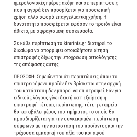
ημερολογιακές ημέρες ακόμη και σε περιπτώσεις
που η αγορά δεν προορίζεται για προσωπική
χρήση αλλά αφορά επαγγελματική χρήση. Η
δυνατότητα προσφέρεται εφόσον το προϊόν είναι
άθικτο, με σφραγισμένη συσκευασία.
Σε κάθε περίπτωση το kirarinis.gr διατηρεί το
δικαίωμα να απορρίψει οποιαδήποτε αίτηση
επιστροφής δίχως την υποχρέωση αιτιολόγησης
της απόφασης αυτής.
ΠΡΟΣΟΧΗ: Σημειώνεται ότι περιπτώσεις όπου το
επιστρεφόμενο προϊόν δεν βρίσκεται στην αρχική
του κατάσταση δεν μπορεί να επιστραφεί. Εάν για
ειδικούς λόγους γίνει δεκτή κατ’ εξαίρεση η
επιστροφή τέτοιας περίπτωσης, τότε η εταιρεία
θα καταβάλει μέρος του τιμήματος το οποίο θα
προσδιορίζεται για την συγκεκριμένη περίπτωση
σύμφωνα με την κατάσταση του προϊόντος και την
τρέχουσα εμπορική του αξία του και αφού