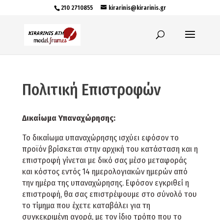
210 2710855
kirarinis@kirarinis.gr
Πολιτική Επιστροφών
Δικαίωμα Υπαναχώρησης:
Το δικαίωμα υπαναχώρησης ισχύει εφόσον το
προϊόν βρίσκεται στην αρχική του κατάσταση και η
επιστροφή γίνεται με δικό σας μέσο μεταφοράς
και κόστος εντός 14 ημερολογιακών ημερών από
την ημέρα της υπαναχώρησης. Εφόσον εγκριθεί η
επιστροφή, θα σας επιστρέψουμε στο σύνολό του
το τίμημα που έχετε καταβάλει για τη
συγκεκριμένη αγορά, με τον ίδιο τρόπο που το