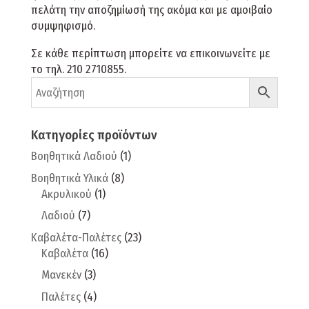
πελάτη την αποζημίωσή της ακόμα και με αμοιβαίο
συμψηφισμό.
Σε κάθε περίπτωση μπορείτε να επικοινωνείτε με
το τηλ. 210 2710855.
Κατηγορίες προϊόντων
Βοηθητικά Λαδιού
(1)
Βοηθητικά Υλικά
(8)
Ακρυλικού
(1)
Λαδιού
(7)
Καβαλέτα-Παλέτες
(23)
Καβαλέτα
(16)
Μανεκέν
(3)
Παλέτες
(4)