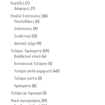
Κορνίζες
(7)
Διάφορες
(7)
Πινέλα-Σπάτουλες
(36)
Πινελοθήκες
(5)
Σπάτουλες
(9)
Συνθετικά
(13)
Φυσική τρίχα
(9)
Τελάρα -Υφάσματα
(59)
Βοηθητικό υλικό
(4)
Κατασκευή Τελάρου
(1)
Τελάρα απλά καρφωτά
(40)
Τελάρα σκέτα
(3)
Υφάσματα
(8)
Τελάρα με ύφασμα
(3)
Υλικά αγιογραφίας
(31)