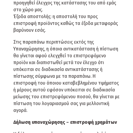
προηγηθεί έλεγχος της κατάστασης του από εμάς
στο χώρο μας.
Έξοδα αποστολής: η αποστολή του προς
επιστροφή προϊόντος καθώς τα έξοδα μεταφοράς
βαρύνουν εσάς.
Στις παραπάνω περιπτώσεις εκτός της
Υπαναχώρησης, η όποια αντικατάσταση ή πίστωση
θα γίνεται αφού ελεγχθεί το επιστρεφόμενο
προϊόν και διαπιστωθεί μετά τον έλεγχο ότι
υπόκειται σε διαδικασία αντικατάστασης ή
πίστωσης σύμφωνα με τα παραπάνω. Η
επιστροφή του όποιου καταβεβλημένου τιμήματος
ή μέρους αυτού εφόσον υπόκειται σε διαδικασία
μείωσης του επιστρεφόμενου ποσού, θα γίνεται με
πίστωση του λογαριασμού σας για μελλοντική
αγορά.
Δήλωση υπαναχώρησης – επιστροφή χρημάτων