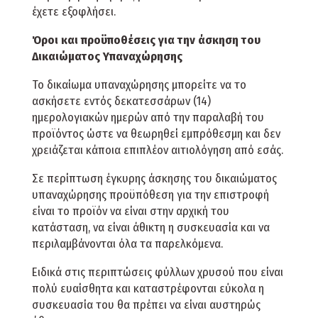
έχετε εξοφλήσει.
Όροι και προϋποθέσεις για την άσκηση του
Δικαιώματος Υπαναχώρησης
Το δικαίωμα υπαναχώρησης μπορείτε να το
ασκήσετε εντός δεκατεσσάρων (14)
ημερολογιακών ημερών από την παραλαβή του
προϊόντος ώστε να θεωρηθεί εμπρόθεσμη και δεν
χρειάζεται κάποια επιπλέον αιτιολόγηση από εσάς.
Σε περίπτωση έγκυρης άσκησης του δικαιώματος
υπαναχώρησης προϋπόθεση για την επιστροφή
είναι το προϊόν να είναι στην αρχική του
κατάσταση, να είναι άθικτη η συσκευασία και να
περιλαμβάνονται όλα τα παρελκόμενα.
Ειδικά στις περιπτώσεις φύλλων χρυσού που είναι
πολύ ευαίσθητα και καταστρέφονται εύκολα η
συσκευασία του θα πρέπει να είναι αυστηρώς