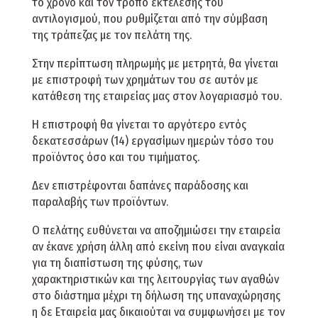
το χρόνο και τον τρόπο εκτέλεσης του
αντιλογισμού, που ρυθμίζεται από την σύμβαση
της τράπεζας με τον πελάτη της.
Στην περίπτωση πληρωμής με μετρητά, θα γίνεται
με επιστροφή των χρημάτων του σε αυτόν με
κατάθεση της εταιρείας μας στον λογαριασμό του.
Η επιστροφή θα γίνεται το αργότερο εντός
δεκατεσσάρων (14) εργασίμων ημερών τόσο του
προϊόντος όσο και του τιμήματος.
Δεν επιστρέφονται δαπάνες παράδοσης και
παραλαβής των προϊόντων.
Ο πελάτης ευθύνεται να αποζημιώσει την εταιρεία
αν έκανε χρήση άλλη από εκείνη που είναι αναγκαία
για τη διαπίστωση της φύσης, των
χαρακτηριστικών και της λειτουργίας των αγαθών
στο διάστημα μέχρι τη δήλωση της υπαναχώρησης
η δε Εταιρεία μας δικαιούται να συμφωνήσει με τον