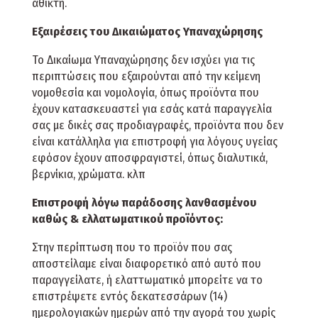
άθικτη.
Εξαιρέσεις του Δικαιώματος Υπαναχώρησης
Το Δικαίωμα Υπαναχώρησης δεν ισχύει για τις
περιπτώσεις που εξαιρούνται από την κείμενη
νομοθεσία και νομολογία, όπως προϊόντα που
έχουν κατασκευαστεί για εσάς κατά παραγγελία
σας με δικές σας προδιαγραφές, προϊόντα που δεν
είναι κατάλληλα για επιστροφή για λόγους υγείας
εφόσον έχουν αποσφραγιστεί, όπως διαλυτικά,
βερνίκια, χρώματα. κλπ
Επιστροφή λόγω παράδοσης λανθασμένου
καθώς & ελλατωματικού προϊόντος:
Στην περίπτωση που το προϊόν που σας
αποστείλαμε είναι διαφορετικό από αυτό που
παραγγείλατε, ή ελαττωματικό μπορείτε να το
επιστρέψετε εντός δεκατεσσάρων (14)
ημερολογιακών ημερών από την αγορά του χωρίς