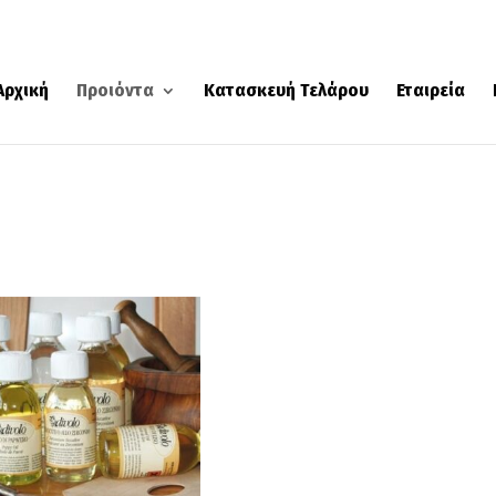
Αρχική
Προιόντα
Κατασκευή Τελάρου
Εταιρεία