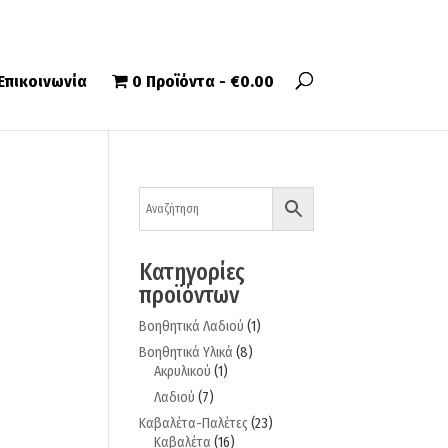
Επικοινωνία
0 Προϊόντα
€0.00
Κατηγορίες
προϊόντων
Βοηθητικά Λαδιού
(1)
Βοηθητικά Υλικά
(8)
Ακρυλικού
(1)
Λαδιού
(7)
Καβαλέτα-Παλέτες
(23)
Καβαλέτα
(16)