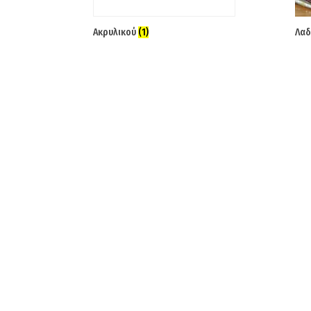
Ακρυλικού
(1)
Λαδ