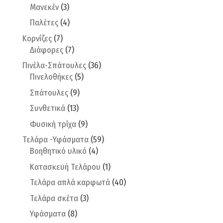
Μανεκέν
(3)
Παλέτες
(4)
Κορνίζες
(7)
Διάφορες
(7)
Πινέλα-Σπάτουλες
(36)
Πινελοθήκες
(5)
Σπάτουλες
(9)
Συνθετικά
(13)
Φυσική τρίχα
(9)
Τελάρα -Υφάσματα
(59)
Βοηθητικό υλικό
(4)
Κατασκευή Τελάρου
(1)
Τελάρα απλά καρφωτά
(40)
Τελάρα σκέτα
(3)
Υφάσματα
(8)