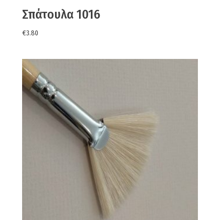
Σπάτουλα 1016
€
3.80