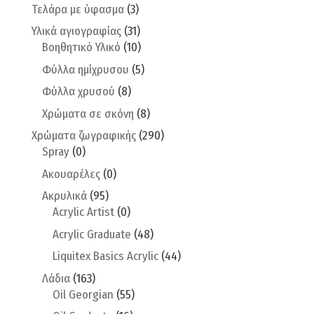
Τελάρα με ύφασμα
(3)
Υλικά αγιογραφίας
(31)
Βοηθητικό Υλικό
(10)
Φύλλα ημίχρυσου
(5)
Φύλλα χρυσού
(8)
Χρώματα σε σκόνη
(8)
Χρώματα ζωγραφικής
(290)
Spray
(0)
Ακουαρέλες
(0)
Ακρυλικά
(95)
Acrylic Artist
(0)
Acrylic Graduate
(48)
Liquitex Basics Acrylic
(44)
Λάδια
(163)
Oil Georgian
(55)