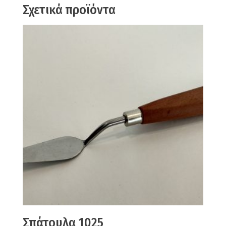
Σχετικά προϊόντα
Σπάτουλα 1025