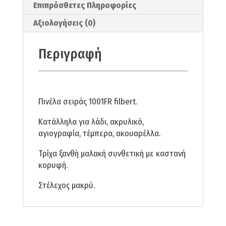
Επιπρόσθετες Πληροφορίες
Αξιολογήσεις (0)
Περιγραφή
Πινέλα σειράς 1001FR filbert.
Κατάλληλα για λάδι, ακρυλικό,
αγιογραφία, τέμπερα, ακουαρέλλα.
Τρίχα ξανθή μαλακή συνθετική με καστανή
κορυφή.
Στέλεχος μακρύ.