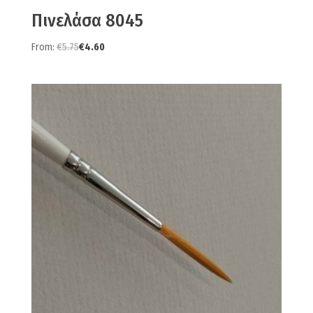
Πινελάσα 8045
From:
€
5.75
€
4.60