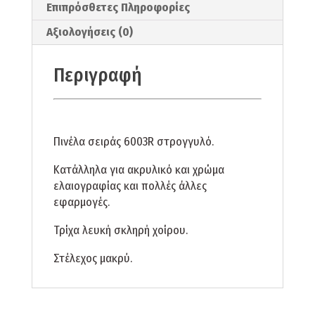
Επιπρόσθετες Πληροφορίες
Αξιολογήσεις (0)
Περιγραφή
Πινέλα σειράς 6003R στρογγυλό.
Κατάλληλα για ακρυλικό και χρώμα
ελαιογραφίας και πολλές άλλες
εφαρμογές.
Τρίχα λευκή σκληρή χοίρου.
Στέλεχος μακρύ.