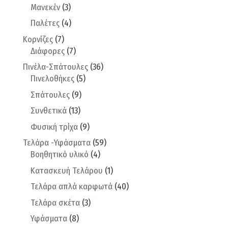
Μανεκέν
(3)
Παλέτες
(4)
Κορνίζες
(7)
Διάφορες
(7)
Πινέλα-Σπάτουλες
(36)
Πινελοθήκες
(5)
Σπάτουλες
(9)
Συνθετικά
(13)
Φυσική τρίχα
(9)
Τελάρα -Υφάσματα
(59)
Βοηθητικό υλικό
(4)
Κατασκευή Τελάρου
(1)
Τελάρα απλά καρφωτά
(40)
Τελάρα σκέτα
(3)
Υφάσματα
(8)