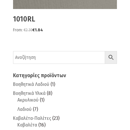
1010RL
From:
€
2.30
€
1.84
Κατηγορίες προϊόντων
Βοηθητικά Λαδιού
(1)
Βοηθητικά Υλικά
(8)
Ακρυλικού
(1)
Λαδιού
(7)
Καβαλέτα-Παλέτες
(23)
Καβαλέτα
(16)