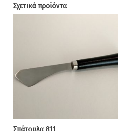
Σχετικά προϊόντα
Σπάτουλα 811