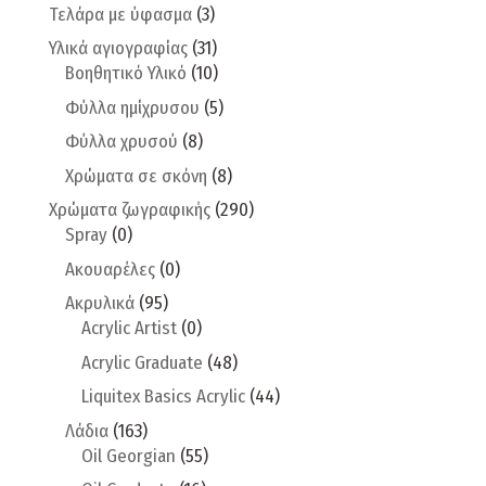
Τελάρα με ύφασμα
(3)
Υλικά αγιογραφίας
(31)
Βοηθητικό Υλικό
(10)
Φύλλα ημίχρυσου
(5)
Φύλλα χρυσού
(8)
Χρώματα σε σκόνη
(8)
Χρώματα ζωγραφικής
(290)
Spray
(0)
Ακουαρέλες
(0)
Ακρυλικά
(95)
Acrylic Artist
(0)
Acrylic Graduate
(48)
Liquitex Basics Acrylic
(44)
Λάδια
(163)
Oil Georgian
(55)