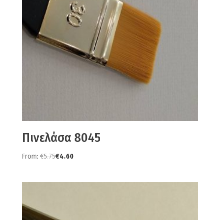
Πινελάσα 8045
From:
€
5.75
€
4.60