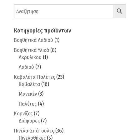
Κατηγορίες προϊόντων
Βοηθητικά Λαδιού
(1)
Βοηθητικά Υλικά
(8)
Ακρυλικού
(1)
Λαδιού
(7)
Καβαλέτα-Παλέτες
(23)
Καβαλέτα
(16)
Μανεκέν
(3)
Παλέτες
(4)
Κορνίζες
(7)
Διάφορες
(7)
Πινέλα-Σπάτουλες
(36)
Πινελοθήκες
(5)