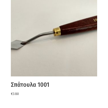
Σπάτουλα 1001
€
3.80