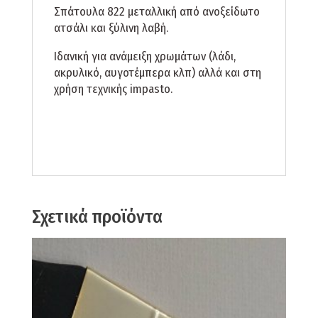
Σπάτουλα 822 μεταλλική από ανοξείδωτο
ατσάλι και ξύλινη λαβή.
Ιδανική για ανάμειξη χρωμάτων (λάδι,
ακρυλικό, αυγοτέμπερα κλπ) αλλά και στη
χρήση τεχνικής impasto.
Σχετικά προϊόντα