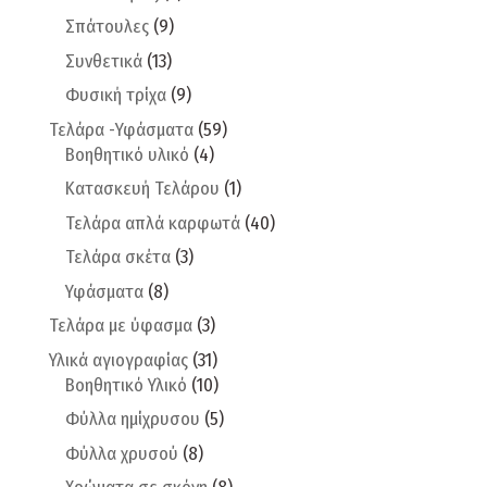
Σπάτουλες
(9)
Συνθετικά
(13)
Φυσική τρίχα
(9)
Τελάρα -Υφάσματα
(59)
Βοηθητικό υλικό
(4)
Κατασκευή Τελάρου
(1)
Τελάρα απλά καρφωτά
(40)
Τελάρα σκέτα
(3)
Υφάσματα
(8)
Τελάρα με ύφασμα
(3)
Υλικά αγιογραφίας
(31)
Βοηθητικό Υλικό
(10)
Φύλλα ημίχρυσου
(5)
Φύλλα χρυσού
(8)