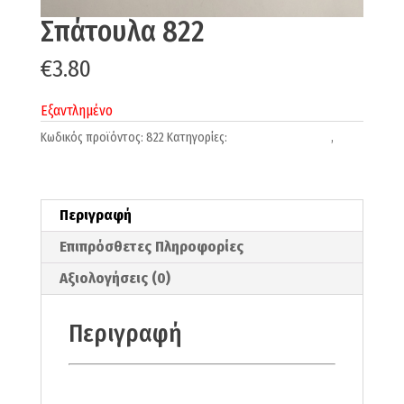
Σπάτουλα 822
€
3.80
Εξαντλημένο
Κωδικός προϊόντος:
822
Κατηγορίες:
Πινέλα-Σπάτουλες
,
Σπάτουλες
Περιγραφή
Επιπρόσθετες Πληροφορίες
Αξιολογήσεις (0)
Περιγραφή