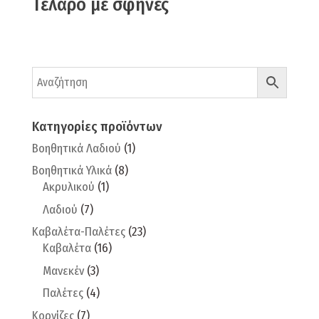
Τελάρο με σφήνες
Κατηγορίες προϊόντων
Βοηθητικά Λαδιού
(1)
Βοηθητικά Υλικά
(8)
Ακρυλικού
(1)
Λαδιού
(7)
Καβαλέτα-Παλέτες
(23)
Καβαλέτα
(16)
Μανεκέν
(3)
Παλέτες
(4)
Κορνίζες
(7)