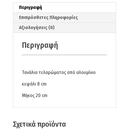
Περιγραφή
Επιπρόσθετες Πληροφορίες
Αξιολογήσεις (0)
Περιγραφή
Τανάλια τελαρώματος από αλουμίνιο
κεφάλι 8 cm
Μήκος 20 cm
Σχετικά προϊόντα