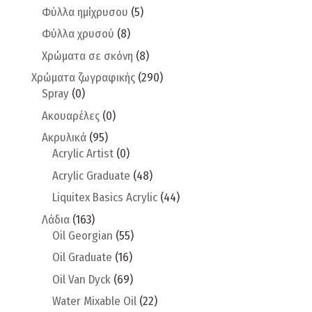
Φύλλα ημίχρυσου
(5)
Φύλλα χρυσού
(8)
Χρώματα σε σκόνη
(8)
Χρώματα ζωγραφικής
(290)
Spray
(0)
Ακουαρέλες
(0)
Ακρυλικά
(95)
Acrylic Artist
(0)
Acrylic Graduate
(48)
Liquitex Basics Acrylic
(44)
Λάδια
(163)
Oil Georgian
(55)
Oil Graduate
(16)
Oil Van Dyck
(69)
Water Mixable Oil
(22)