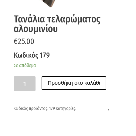
Τανάλια τελαρώματος
αλουμινίου
€
25.00
Κωδικός 179
Σε απόθεμα
Ποσότητα
Προσθήκη στο καλάθι
Κωδικός προϊόντος:
179
Κατηγορίες:
Βοηθητικό υλικό
,
Τελάρα -Υφάσματα