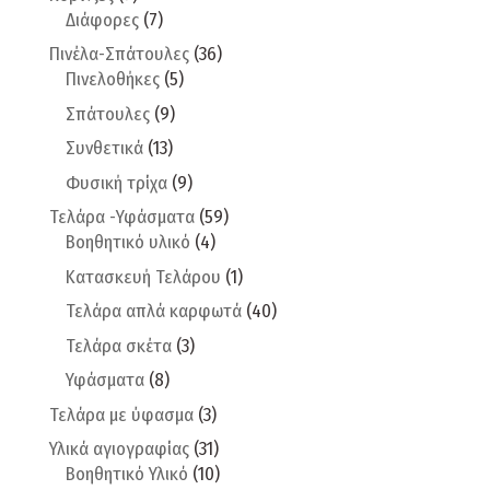
Διάφορες
(7)
Πινέλα-Σπάτουλες
(36)
Πινελοθήκες
(5)
Σπάτουλες
(9)
Συνθετικά
(13)
Φυσική τρίχα
(9)
Τελάρα -Υφάσματα
(59)
Βοηθητικό υλικό
(4)
Κατασκευή Τελάρου
(1)
Τελάρα απλά καρφωτά
(40)
Τελάρα σκέτα
(3)
Υφάσματα
(8)
Τελάρα με ύφασμα
(3)
Υλικά αγιογραφίας
(31)
Βοηθητικό Υλικό
(10)