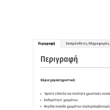
Περιγραφή
Επιπρόσθετες Πληροφορίες
Περιγραφή
Κύρια χαρακτηριστικά:
‘Αριστα επίπεδα και ποιότητα χρωστικών ουσιώ
Καθαρότητα χρωμάτων.
Μεγάλη ποικιλία χρωμάτων συμπεριλαμβανομέν