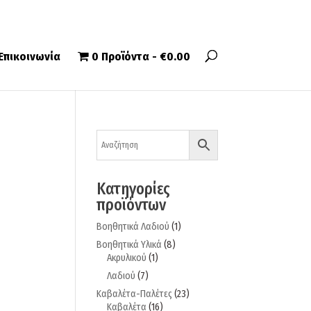
Επικοινωνία
0 Προϊόντα
€0.00
Κατηγορίες
προϊόντων
Βοηθητικά Λαδιού
(1)
Βοηθητικά Υλικά
(8)
Ακρυλικού
(1)
Λαδιού
(7)
Καβαλέτα-Παλέτες
(23)
Καβαλέτα
(16)