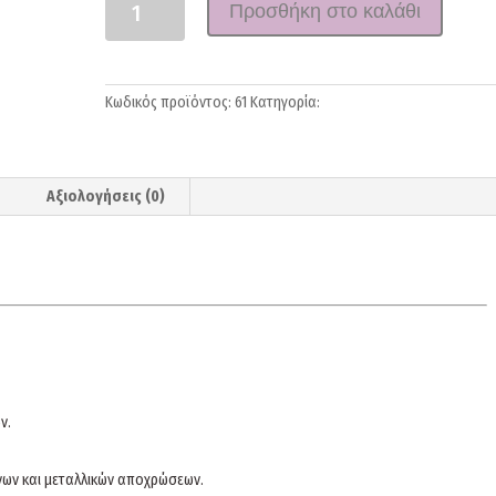
Προσθήκη στο καλάθι
Κωδικός προϊόντος:
61
Κατηγορία:
Oil Van Dyck
Αξιολογήσεις (0)
ν.
ων και μεταλλικών αποχρώσεων.