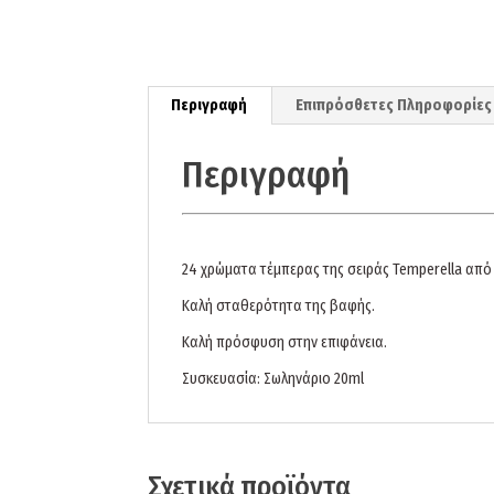
Περιγραφή
Επιπρόσθετες Πληροφορίες
Περιγραφή
24 χρώματα τέμπερας της σειράς Temperella από τ
Καλή σταθερότητα της βαφής.
Καλή πρόσφυση στην επιφάνεια.
Συσκευασία: Σωληνάριο 20ml
Σχετικά προϊόντα