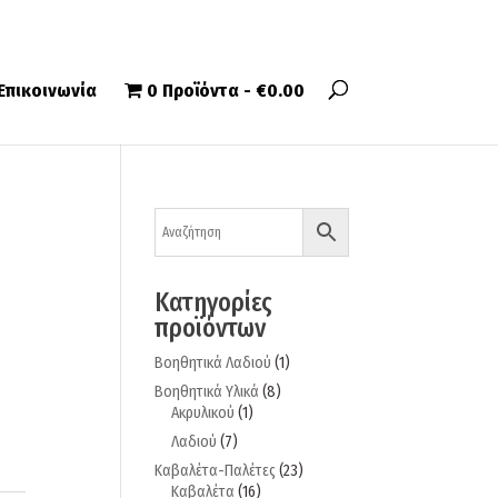
Επικοινωνία
0 Προϊόντα
€0.00
Κατηγορίες
προϊόντων
Βοηθητικά Λαδιού
(1)
Βοηθητικά Υλικά
(8)
Ακρυλικού
(1)
Λαδιού
(7)
Καβαλέτα-Παλέτες
(23)
Καβαλέτα
(16)