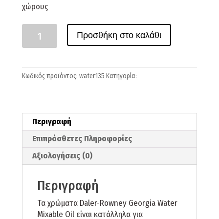
χώρους
Ποσότητα
Προσθήκη στο καλάθι
Κωδικός προϊόντος:
water135
Κατηγορία:
Water Mixable Oil
Περιγραφή
Επιπρόσθετες Πληροφορίες
Αξιολογήσεις (0)
Περιγραφή
Τα χρώματα Daler-Rowney Georgia Water
Mixable Oil είναι κατάλληλα για