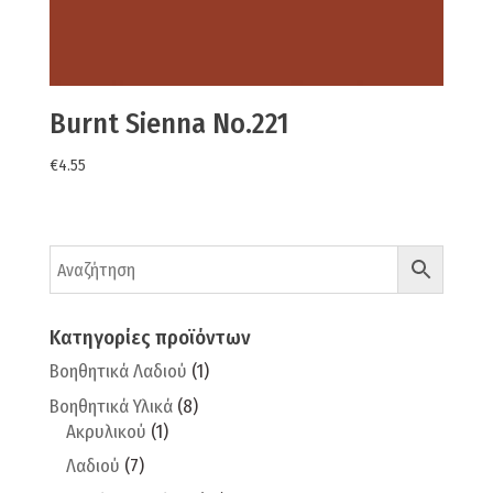
Burnt Sienna No.221
€
4.55
Κατηγορίες προϊόντων
Βοηθητικά Λαδιού
(1)
Βοηθητικά Υλικά
(8)
Ακρυλικού
(1)
Λαδιού
(7)