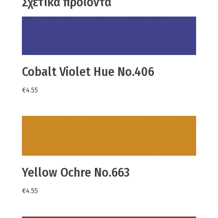
Σχετικά προϊόντα
Cobalt Violet Hue No.406
€
4.55
Yellow Ochre No.663
€
4.55