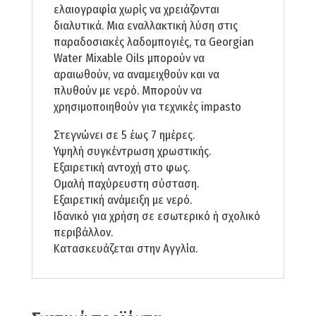
ελαιογραφία χωρίς να χρειάζονται
διαλυτικά. Μια εναλλακτική λύση στις
παραδοσιακές λαδομπογιές, τα Georgian
Water Mixable Oils μπορούν να
αραιωθούν, να αναμειχθούν και να
πλυθούν με νερό. Μπορούν να
χρησιμοποιηθούν για τεχνικές impasto
Στεγνώνει σε 5 έως 7 ημέρες.
Υψηλή συγκέντρωση χρωστικής.
Εξαιρετική αντοχή στο φως.
Ομαλή παχύρευστη σύσταση.
Εξαιρετική ανάμειξη με νερό.
Ιδανικό για χρήση σε εσωτερικό ή σχολικό
περιβάλλον.
Κατασκευάζεται στην Αγγλία.