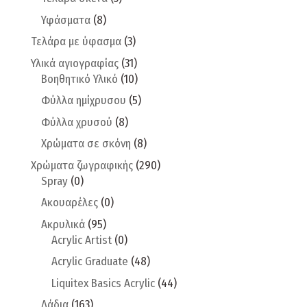
Υφάσματα
(8)
Τελάρα με ύφασμα
(3)
Υλικά αγιογραφίας
(31)
Βοηθητικό Υλικό
(10)
Φύλλα ημίχρυσου
(5)
Φύλλα χρυσού
(8)
Χρώματα σε σκόνη
(8)
Χρώματα ζωγραφικής
(290)
Spray
(0)
Ακουαρέλες
(0)
Ακρυλικά
(95)
Acrylic Artist
(0)
Acrylic Graduate
(48)
Liquitex Basics Acrylic
(44)
Λάδια
(163)